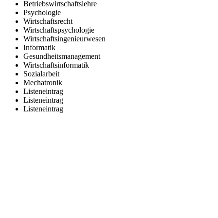
Betriebswirtschaftslehre
Psychologie
Wirtschaftsrecht
Wirtschaftspsychologie
Wirtschaftsingenieurwesen
Informatik
Gesundheitsmanagement
Wirtschaftsinformatik
Sozialarbeit
Mechatronik
Listeneintrag
Listeneintrag
Listeneintrag