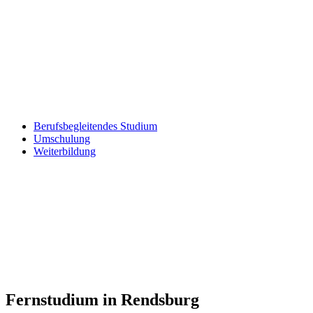
Berufsbegleitendes Studium
Umschulung
Weiterbildung
Fernstudium in Rendsburg