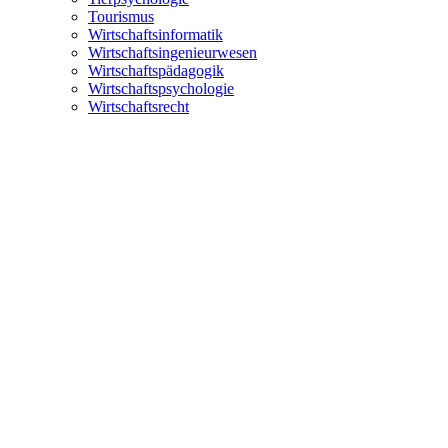
Tourismus
Wirtschaftsinformatik
Wirtschaftsingenieurwesen
Wirtschaftspädagogik
Wirtschaftspsychologie
Wirtschaftsrecht