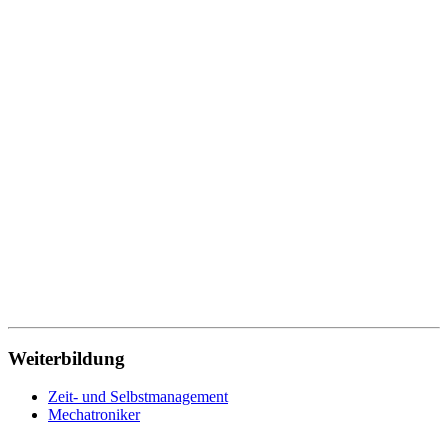
Weiterbildung
Zeit- und Selbstmanagement
Mechatroniker