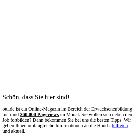
Schön, dass Sie hier sind!
otti.de ist ein Online-Magazin im Bereich der Erwachsenenbildung
mit rund
260.000 Pageviews
im Monat. Sie wollen sich neben dem
Job fortbilden? Dann bekommen Sie bei uns die besten Tipps. Wir
geben Ihnen umfangreiche Informationen an die Hand -
hilfreich
und aktuell.