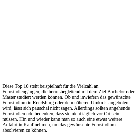
Diese Top 10 steht beispielhaft für die Vielzahl an
Fernstudiengängen, die berufsbegleitend mit dem Ziel Bachelor oder
Master studiert werden können. Ob und inwiefern das gewünschte
Fernstudium in Rendsburg oder dem näheren Umkreis angeboten
wird, lässt sich pauschal nicht sagen. Allerdings sollten angehende
Fernstudierende bedenken, dass sie nicht täglich vor Ort sein
müssen. Hin und wieder kann man so auch eine etwas weitere
Anfahrt in Kauf nehmen, um das gewünschte Fernstudium
absolvieren zu können.