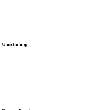
Umschulung