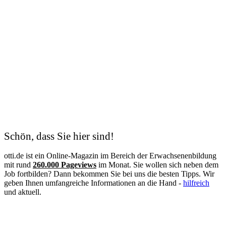
Schön, dass Sie hier sind!
otti.de ist ein Online-Magazin im Bereich der Erwachsenenbildung
mit rund
260.000 Pageviews
im Monat. Sie wollen sich neben dem
Job fortbilden? Dann bekommen Sie bei uns die besten Tipps. Wir
geben Ihnen umfangreiche Informationen an die Hand -
hilfreich
und aktuell.