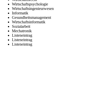
Wirtschaftspsychologie
Wirtschaftsingenieurwesen
Informatik
Gesundheitsmanagement
Wirtschaftsinformatik
Sozialarbeit
Mechatronik
Listeneintrag
Listeneintrag
Listeneintrag