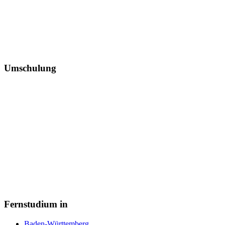
Umschulung
Fernstudium in
Baden-Württemberg