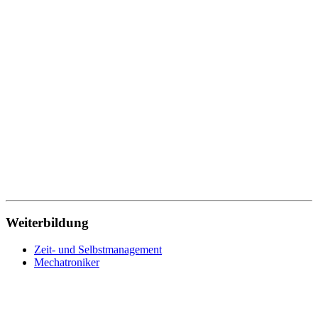
Weiterbildung
Zeit- und Selbstmanagement
Mechatroniker