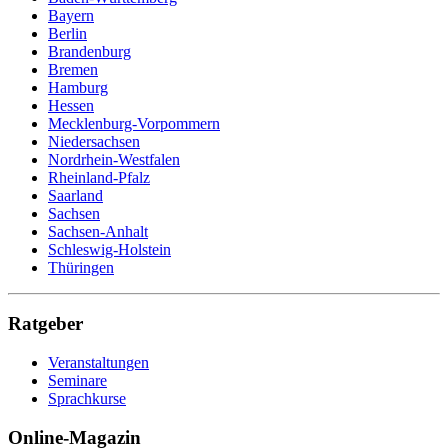
Bayern
Berlin
Brandenburg
Bremen
Hamburg
Hessen
Mecklenburg-Vorpommern
Niedersachsen
Nordrhein-Westfalen
Rheinland-Pfalz
Saarland
Sachsen
Sachsen-Anhalt
Schleswig-Holstein
Thüringen
Ratgeber
Veranstaltungen
Seminare
Sprachkurse
Online-Magazin