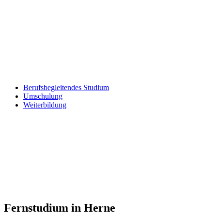
Berufsbegleitendes Studium
Umschulung
Weiterbildung
Fernstudium in Herne