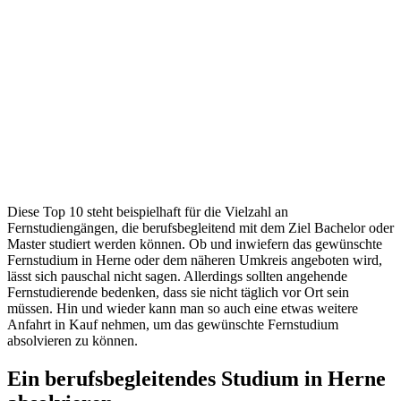
Diese Top 10 steht beispielhaft für die Vielzahl an
Fernstudiengängen, die berufsbegleitend mit dem Ziel Bachelor oder
Master studiert werden können. Ob und inwiefern das gewünschte
Fernstudium in Herne oder dem näheren Umkreis angeboten wird,
lässt sich pauschal nicht sagen. Allerdings sollten angehende
Fernstudierende bedenken, dass sie nicht täglich vor Ort sein
müssen. Hin und wieder kann man so auch eine etwas weitere
Anfahrt in Kauf nehmen, um das gewünschte Fernstudium
absolvieren zu können.
Ein berufsbegleitendes Studium in Herne