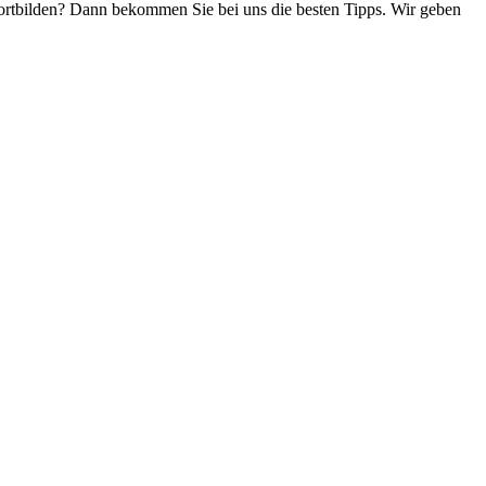
ortbilden? Dann bekommen Sie bei uns die besten Tipps. Wir geben