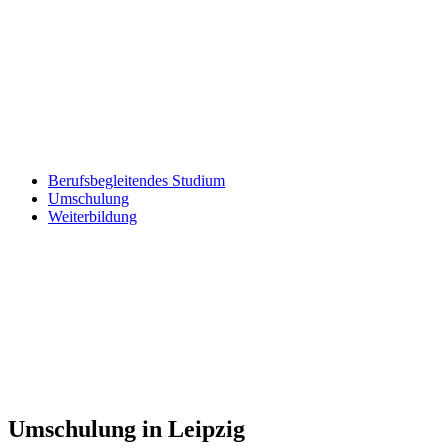
Berufsbegleitendes Studium
Umschulung
Weiterbildung
Umschulung in Leipzig