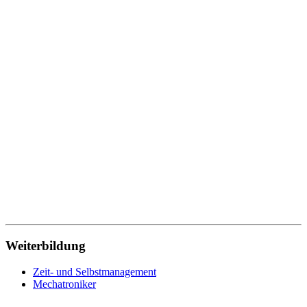
Weiterbildung
Zeit- und Selbstmanagement
Mechatroniker