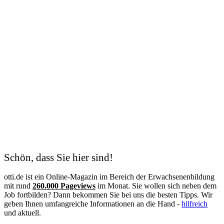
Schön, dass Sie hier sind!
otti.de ist ein Online-Magazin im Bereich der Erwachsenenbildung
mit rund
260.000 Pageviews
im Monat. Sie wollen sich neben dem
Job fortbilden? Dann bekommen Sie bei uns die besten Tipps. Wir
geben Ihnen umfangreiche Informationen an die Hand -
hilfreich
und aktuell.