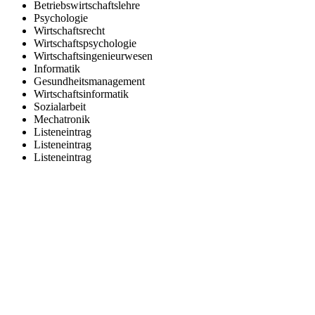
Betriebswirtschaftslehre
Psychologie
Wirtschaftsrecht
Wirtschaftspsychologie
Wirtschaftsingenieurwesen
Informatik
Gesundheitsmanagement
Wirtschaftsinformatik
Sozialarbeit
Mechatronik
Listeneintrag
Listeneintrag
Listeneintrag