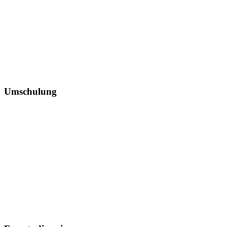
Umschulung