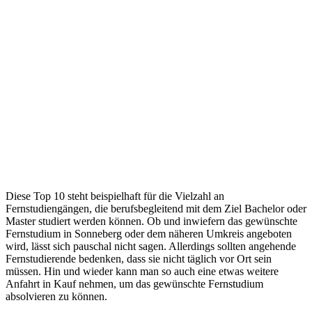
Diese Top 10 steht beispielhaft für die Vielzahl an
Fernstudiengängen, die berufsbegleitend mit dem Ziel Bachelor oder
Master studiert werden können. Ob und inwiefern das gewünschte
Fernstudium in Sonneberg oder dem näheren Umkreis angeboten
wird, lässt sich pauschal nicht sagen. Allerdings sollten angehende
Fernstudierende bedenken, dass sie nicht täglich vor Ort sein
müssen. Hin und wieder kann man so auch eine etwas weitere
Anfahrt in Kauf nehmen, um das gewünschte Fernstudium
absolvieren zu können.