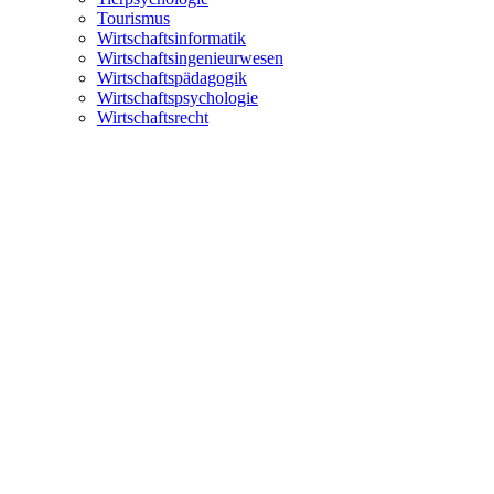
Tourismus
Wirtschaftsinformatik
Wirtschaftsingenieurwesen
Wirtschaftspädagogik
Wirtschaftspsychologie
Wirtschaftsrecht