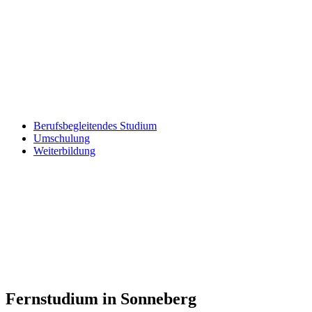
Berufsbegleitendes Studium
Umschulung
Weiterbildung
Fernstudium in Sonneberg