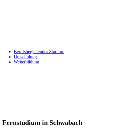
Berufsbegleitendes Studium
Umschulung
Weiterbildung
Fernstudium in Schwabach