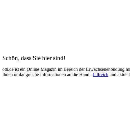
Schön, dass Sie hier sind!
otti.de ist ein Online-Magazin im Bereich der Erwachsenenbildung m
Ihnen umfangreiche Informationen an die Hand -
hilfreich
und aktuell