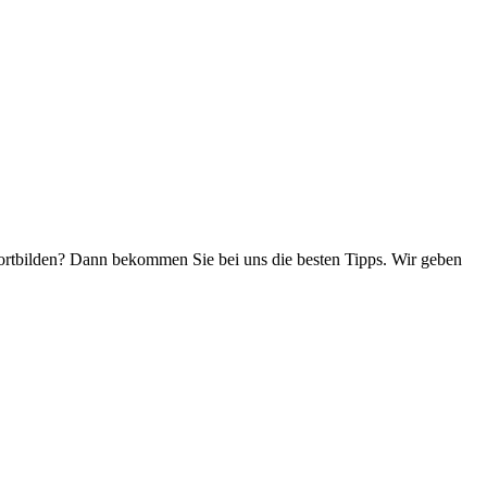
ortbilden? Dann bekommen Sie bei uns die besten Tipps. Wir geben