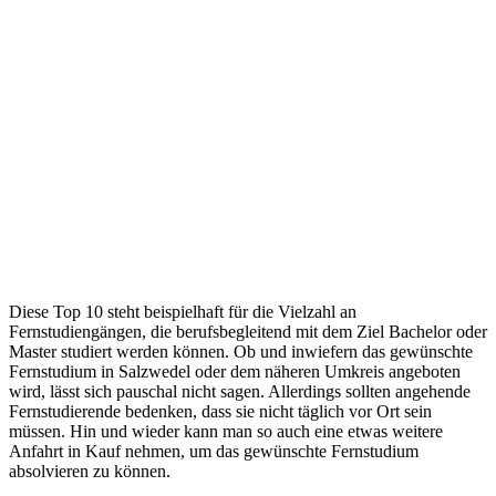
Diese Top 10 steht beispielhaft für die Vielzahl an
Fernstudiengängen, die berufsbegleitend mit dem Ziel Bachelor oder
Master studiert werden können. Ob und inwiefern das gewünschte
Fernstudium in Salzwedel oder dem näheren Umkreis angeboten
wird, lässt sich pauschal nicht sagen. Allerdings sollten angehende
Fernstudierende bedenken, dass sie nicht täglich vor Ort sein
müssen. Hin und wieder kann man so auch eine etwas weitere
Anfahrt in Kauf nehmen, um das gewünschte Fernstudium
absolvieren zu können.