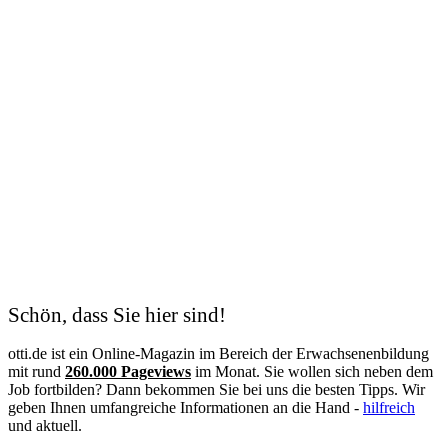
Schön, dass Sie hier sind!
otti.de ist ein Online-Magazin im Bereich der Erwachsenenbildung
mit rund
260.000 Pageviews
im Monat. Sie wollen sich neben dem
Job fortbilden? Dann bekommen Sie bei uns die besten Tipps. Wir
geben Ihnen umfangreiche Informationen an die Hand -
hilfreich
und aktuell.