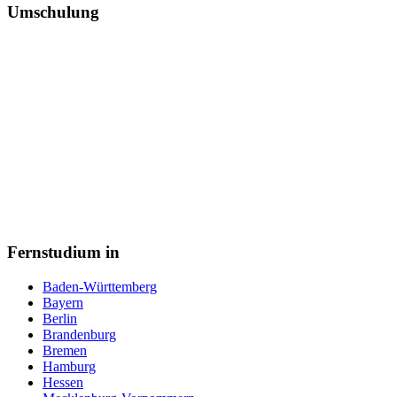
Umschulung
Fernstudium in
Baden-Württemberg
Bayern
Berlin
Brandenburg
Bremen
Hamburg
Hessen