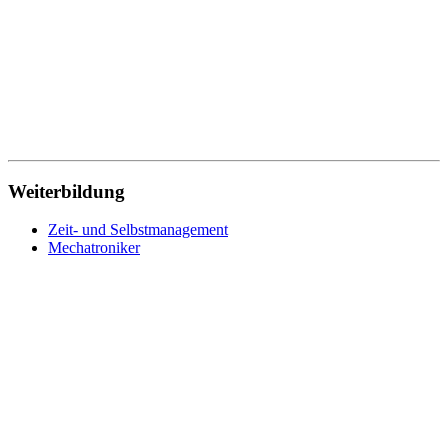
Weiterbildung
Zeit- und Selbstmanagement
Mechatroniker