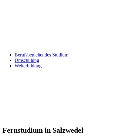
Berufsbegleitendes Studium
Umschulung
Weiterbildung
Fernstudium in Salzwedel