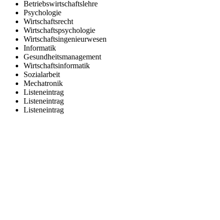
Betriebswirtschaftslehre
Psychologie
Wirtschaftsrecht
Wirtschaftspsychologie
Wirtschaftsingenieurwesen
Informatik
Gesundheitsmanagement
Wirtschaftsinformatik
Sozialarbeit
Mechatronik
Listeneintrag
Listeneintrag
Listeneintrag