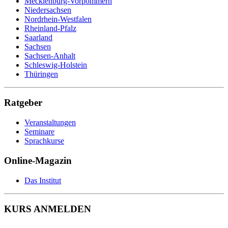
Mecklenburg-Vorpommern
Niedersachsen
Nordrhein-Westfalen
Rheinland-Pfalz
Saarland
Sachsen
Sachsen-Anhalt
Schleswig-Holstein
Thüringen
Ratgeber
Veranstaltungen
Seminare
Sprachkurse
Online-Magazin
Das Institut
KURS ANMELDEN