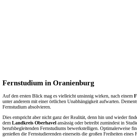
Fernstudium in Oranienburg
Auf den ersten Blick mag es vielleicht unsinnig wirken, nach einem
F
unter anderem mit einer örtlichen Unabhängigkeit aufwarten. Dements
Fernstudium absolvieren.
Dies entspricht aber nicht ganz der Realität, denn hin und wieder find
dem
Landkreis Oberhavel
ansässig oder betreibt zumindest in Stud
berufsbegleitenden Fernstudiums bewerkstelligen. Optimalerweise fin
genießen die Fernstudierenden einerseits die großen Freiheiten eines 