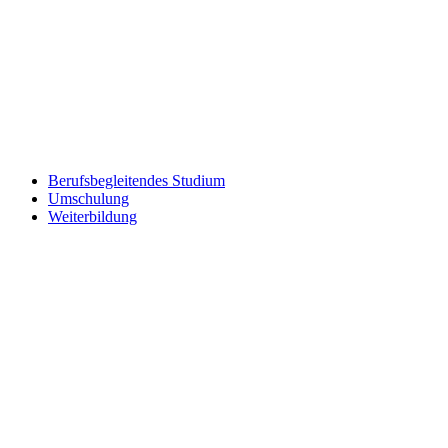
Berufsbegleitendes Studium
Umschulung
Weiterbildung