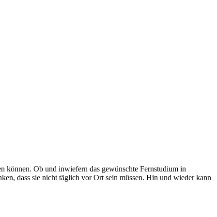
erden können. Ob und inwiefern das gewünschte Fernstudium in
ken, dass sie nicht täglich vor Ort sein müssen. Hin und wieder kann