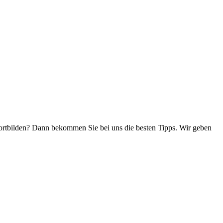
ortbilden? Dann bekommen Sie bei uns die besten Tipps. Wir geben