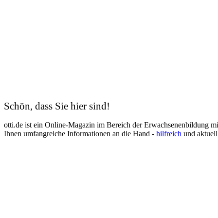
Schön, dass Sie hier sind!
otti.de ist ein Online-Magazin im Bereich der Erwachsenenbildung m
Ihnen umfangreiche Informationen an die Hand -
hilfreich
und aktuell