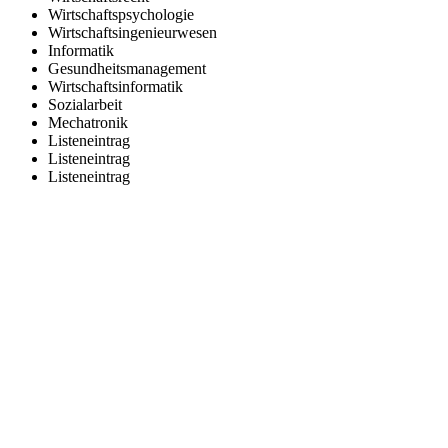
Wirtschaftspsychologie
Wirtschaftsingenieurwesen
Informatik
Gesundheitsmanagement
Wirtschaftsinformatik
Sozialarbeit
Mechatronik
Listeneintrag
Listeneintrag
Listeneintrag