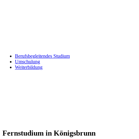
Berufsbegleitendes Studium
Umschulung
Weiterbildung
Fernstudium in Königsbrunn