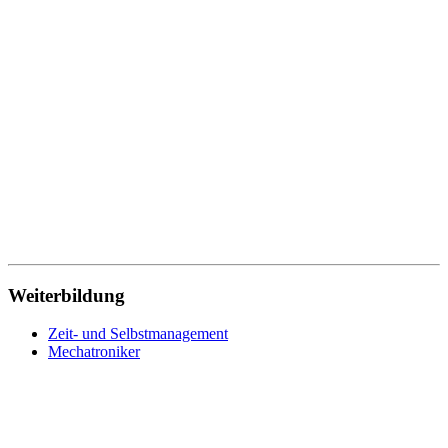
Weiterbildung
Zeit- und Selbstmanagement
Mechatroniker