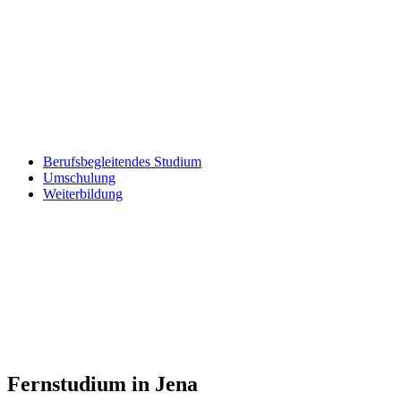
Berufsbegleitendes Studium
Umschulung
Weiterbildung
Fernstudium in Jena