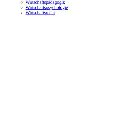
Wirtschaftspädagogik
Wirtschaftspsychologie
Wirtschaftsrecht