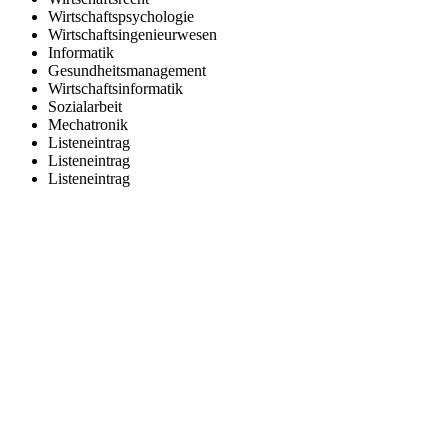
Wirtschaftspsychologie
Wirtschaftsingenieurwesen
Informatik
Gesundheitsmanagement
Wirtschaftsinformatik
Sozialarbeit
Mechatronik
Listeneintrag
Listeneintrag
Listeneintrag