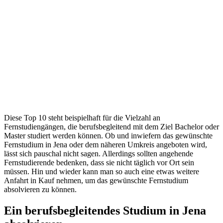
Diese Top 10 steht beispielhaft für die Vielzahl an
Fernstudiengängen, die berufsbegleitend mit dem Ziel Bachelor oder
Master studiert werden können. Ob und inwiefern das gewünschte
Fernstudium in Jena oder dem näheren Umkreis angeboten wird,
lässt sich pauschal nicht sagen. Allerdings sollten angehende
Fernstudierende bedenken, dass sie nicht täglich vor Ort sein
müssen. Hin und wieder kann man so auch eine etwas weitere
Anfahrt in Kauf nehmen, um das gewünschte Fernstudium
absolvieren zu können.
Ein berufsbegleitendes Studium in Jena