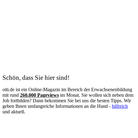
Schön, dass Sie hier sind!
otti.de ist ein Online-Magazin im Bereich der Erwachsenenbildung
mit rund
260.000 Pageviews
im Monat. Sie wollen sich neben dem
Job fortbilden? Dann bekommen Sie bei uns die besten Tipps. Wir
geben Ihnen umfangreiche Informationen an die Hand -
hilfreich
und aktuell.