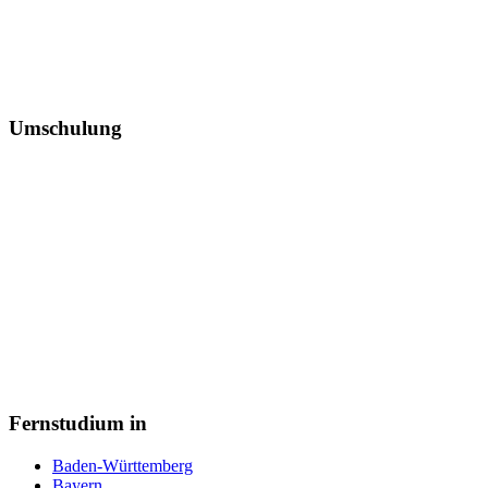
Umschulung
Fernstudium in
Baden-Württemberg
Bayern