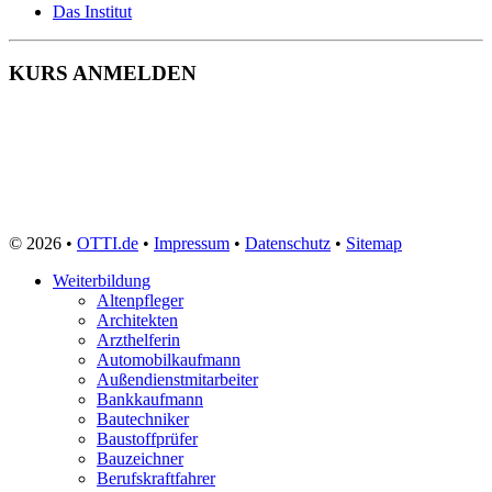
Das Institut
KURS ANMELDEN
© 2026 •
OTTI.de
•
Impressum
•
Datenschutz
•
Sitemap
Weiterbildung
Altenpfleger
Architekten
Arzthelferin
Automobilkaufmann
Außendienstmitarbeiter
Bankkaufmann
Bautechniker
Baustoffprüfer
Bauzeichner
Berufskraftfahrer