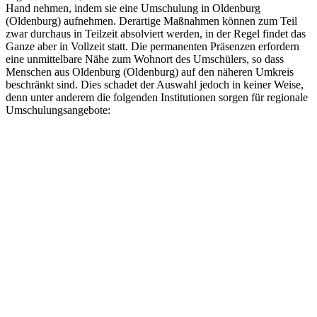
Hand nehmen, indem sie eine Umschulung in Oldenburg
(Oldenburg) aufnehmen. Derartige Maßnahmen können zum Teil
zwar durchaus in Teilzeit absolviert werden, in der Regel findet das
Ganze aber in Vollzeit statt. Die permanenten Präsenzen erfordern
eine unmittelbare Nähe zum Wohnort des Umschülers, so dass
Menschen aus Oldenburg (Oldenburg) auf den näheren Umkreis
beschränkt sind. Dies schadet der Auswahl jedoch in keiner Weise,
denn unter anderem die folgenden Institutionen sorgen für regionale
Umschulungsangebote: