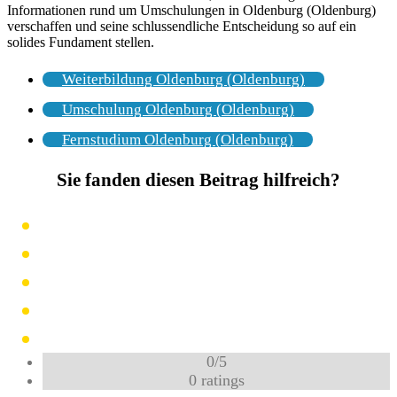
Informationen rund um Umschulungen in Oldenburg (Oldenburg)
verschaffen und seine schlussendliche Entscheidung so auf ein
solides Fundament stellen.
Weiterbildung Oldenburg (Oldenburg)
Umschulung Oldenburg (Oldenburg)
Fernstudium Oldenburg (Oldenburg)
Sie fanden diesen Beitrag hilfreich?
0
/
5
0
ratings