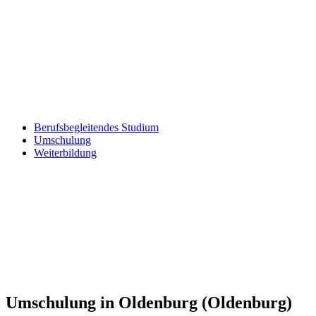
Berufsbegleitendes Studium
Umschulung
Weiterbildung
Umschulung in Oldenburg (Oldenburg)