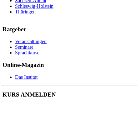
Sachsen-Anhalt
Schleswig-Holstein
Thüringen
Ratgeber
Veranstaltungen
Seminare
Sprachkurse
Online-Magazin
Das Institut
KURS ANMELDEN