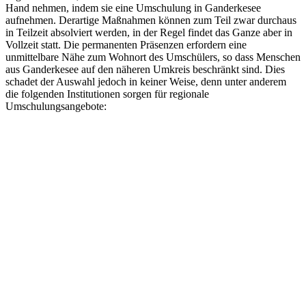
Hand nehmen, indem sie eine Umschulung in Ganderkesee
aufnehmen. Derartige Maßnahmen können zum Teil zwar durchaus
in Teilzeit absolviert werden, in der Regel findet das Ganze aber in
Vollzeit statt. Die permanenten Präsenzen erfordern eine
unmittelbare Nähe zum Wohnort des Umschülers, so dass Menschen
aus Ganderkesee auf den näheren Umkreis beschränkt sind. Dies
schadet der Auswahl jedoch in keiner Weise, denn unter anderem
die folgenden Institutionen sorgen für regionale
Umschulungsangebote: