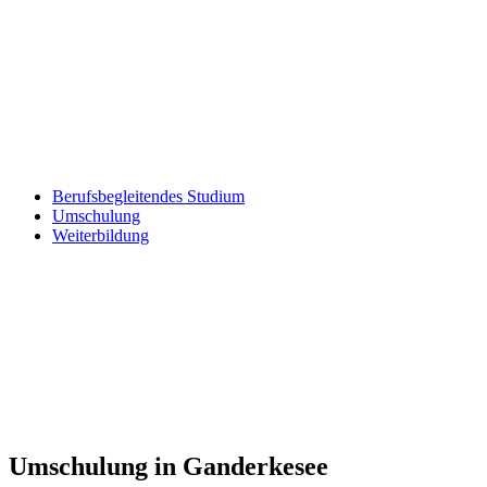
Berufsbegleitendes Studium
Umschulung
Weiterbildung
Umschulung in Ganderkesee