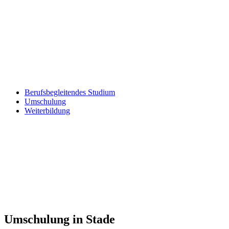
Berufsbegleitendes Studium
Umschulung
Weiterbildung
Umschulung in Stade