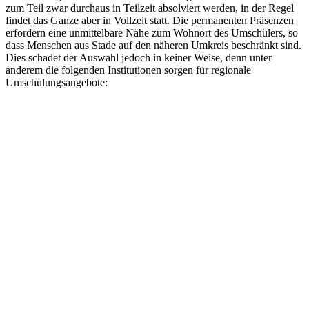
zum Teil zwar durchaus in Teilzeit absolviert werden, in der Regel
findet das Ganze aber in Vollzeit statt. Die permanenten Präsenzen
erfordern eine unmittelbare Nähe zum Wohnort des Umschülers, so
dass Menschen aus Stade auf den näheren Umkreis beschränkt sind.
Dies schadet der Auswahl jedoch in keiner Weise, denn unter
anderem die folgenden Institutionen sorgen für regionale
Umschulungsangebote: