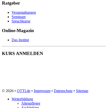
Ratgeber
Veranstaltungen
Seminare
Sprachkurse
Online-Magazin
Das Institut
KURS ANMELDEN
© 2026 •
OTTI.de
•
Impressum
•
Datenschutz
•
Sitemap
Weiterbildung
Altenpfleger
Architekten