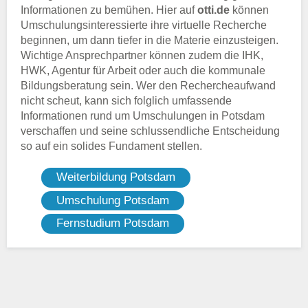
Informationen zu bemühen. Hier auf
otti.de
können
Umschulungsinteressierte ihre virtuelle Recherche
beginnen, um dann tiefer in die Materie einzusteigen.
Wichtige Ansprechpartner können zudem die IHK,
HWK, Agentur für Arbeit oder auch die kommunale
Bildungsberatung sein. Wer den Rechercheaufwand
nicht scheut, kann sich folglich umfassende
Informationen rund um Umschulungen in Potsdam
verschaffen und seine schlussendliche Entscheidung
so auf ein solides Fundament stellen.
Weiterbildung Potsdam
Umschulung Potsdam
Fernstudium Potsdam