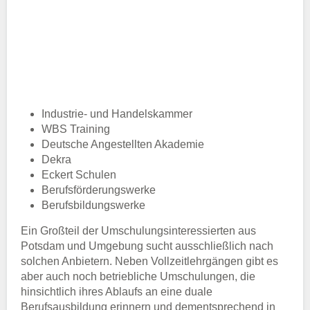
Industrie- und Handelskammer
WBS Training
Deutsche Angestellten Akademie
Dekra
Eckert Schulen
Berufsförderungswerke
Berufsbildungswerke
Ein Großteil der Umschulungsinteressierten aus
Potsdam und Umgebung sucht ausschließlich nach
solchen Anbietern. Neben Vollzeitlehrgängen gibt es
aber auch noch betriebliche Umschulungen, die
hinsichtlich ihres Ablaufs an eine duale
Berufsausbildung erinnern und dementsprechend in