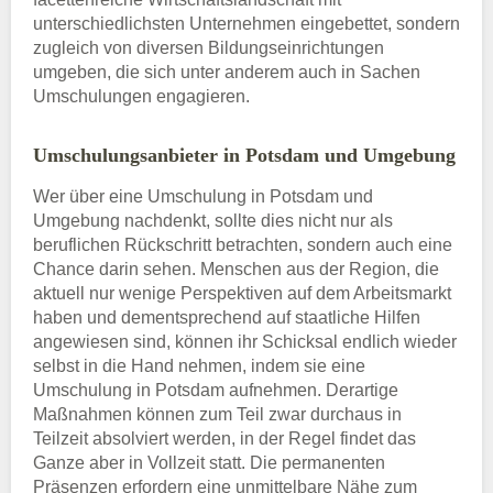
unterschiedlichsten Unternehmen eingebettet, sondern
zugleich von diversen Bildungseinrichtungen
umgeben, die sich unter anderem auch in Sachen
Umschulungen engagieren.
Umschulungsanbieter in Potsdam und Umgebung
Wer über eine Umschulung in Potsdam und
Umgebung nachdenkt, sollte dies nicht nur als
beruflichen Rückschritt betrachten, sondern auch eine
Chance darin sehen. Menschen aus der Region, die
aktuell nur wenige Perspektiven auf dem Arbeitsmarkt
haben und dementsprechend auf staatliche Hilfen
angewiesen sind, können ihr Schicksal endlich wieder
selbst in die Hand nehmen, indem sie eine
Umschulung in Potsdam aufnehmen. Derartige
Maßnahmen können zum Teil zwar durchaus in
Teilzeit absolviert werden, in der Regel findet das
Ganze aber in Vollzeit statt. Die permanenten
Präsenzen erfordern eine unmittelbare Nähe zum