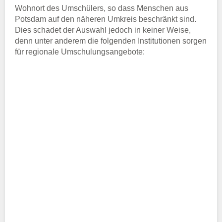
Wohnort des Umschülers, so dass Menschen aus
Potsdam auf den näheren Umkreis beschränkt sind.
Dies schadet der Auswahl jedoch in keiner Weise,
denn unter anderem die folgenden Institutionen sorgen
für regionale Umschulungsangebote: