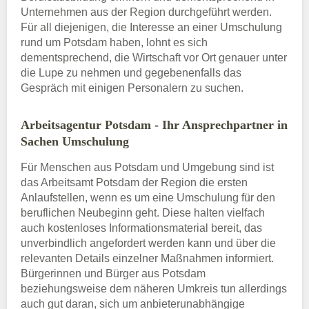
Unternehmen aus der Region durchgeführt werden.
Für all diejenigen, die Interesse an einer Umschulung
rund um Potsdam haben, lohnt es sich
dementsprechend, die Wirtschaft vor Ort genauer unter
die Lupe zu nehmen und gegebenenfalls das
Gespräch mit einigen Personalern zu suchen.
Arbeitsagentur Potsdam - Ihr Ansprechpartner in
Sachen Umschulung
Für Menschen aus Potsdam und Umgebung sind ist
das Arbeitsamt Potsdam der Region die ersten
Anlaufstellen, wenn es um eine Umschulung für den
beruflichen Neubeginn geht. Diese halten vielfach
auch kostenloses Informationsmaterial bereit, das
unverbindlich angefordert werden kann und über die
relevanten Details einzelner Maßnahmen informiert.
Bürgerinnen und Bürger aus Potsdam
beziehungsweise dem näheren Umkreis tun allerdings
auch gut daran, sich um anbieterunabhängige