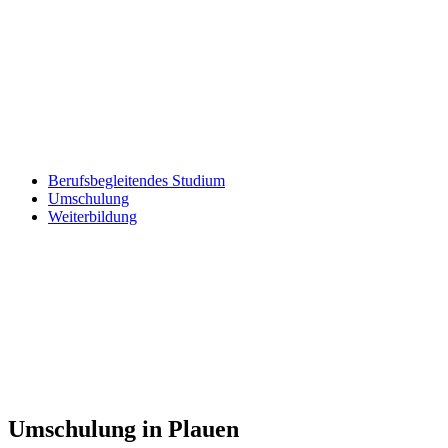
Berufsbegleitendes Studium
Umschulung
Weiterbildung
Umschulung in Plauen