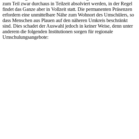
zum Teil zwar durchaus in Teilzeit absolviert werden, in der Regel
findet das Ganze aber in Vollzeit statt. Die permanenten Präsenzen
erfordern eine unmittelbare Nähe zum Wohnort des Umschülers, so
dass Menschen aus Plauen auf den näheren Umkreis beschränkt
sind. Dies schadet der Auswahl jedoch in keiner Weise, denn unter
anderem die folgenden Institutionen sorgen für regionale
Umschulungsangebote: