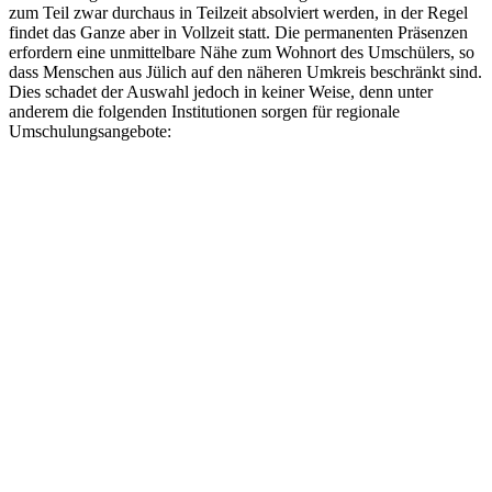
zum Teil zwar durchaus in Teilzeit absolviert werden, in der Regel
findet das Ganze aber in Vollzeit statt. Die permanenten Präsenzen
erfordern eine unmittelbare Nähe zum Wohnort des Umschülers, so
dass Menschen aus Jülich auf den näheren Umkreis beschränkt sind.
Dies schadet der Auswahl jedoch in keiner Weise, denn unter
anderem die folgenden Institutionen sorgen für regionale
Umschulungsangebote: