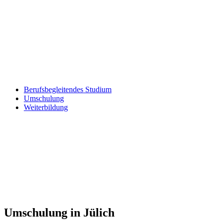
Berufsbegleitendes Studium
Umschulung
Weiterbildung
Umschulung in Jülich