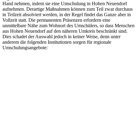
Hand nehmen, indem sie eine Umschulung in Hohen Neuendorf
aufnehmen. Derartige Maßnahmen können zum Teil zwar durchaus
in Teilzeit absolviert werden, in der Regel findet das Ganze aber in
Vollzeit statt. Die permanenten Präsenzen erfordern eine
unmittelbare Nähe zum Wohnort des Umschülers, so dass Menschen
aus Hohen Neuendorf auf den näheren Umkreis beschränkt sind.
Dies schadet der Auswahl jedoch in keiner Weise, denn unter
anderem die folgenden Institutionen sorgen für regionale
Umschulungsangebote: