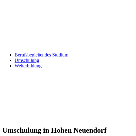
Berufsbegleitendes Studium
Umschulung
Weiterbildung
Umschulung in Hohen Neuendorf