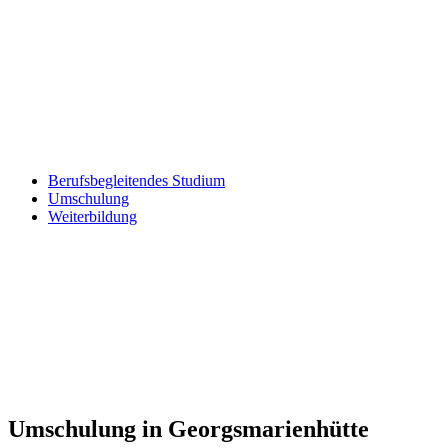
Berufsbegleitendes Studium
Umschulung
Weiterbildung
Umschulung in Georgsmarienhütte