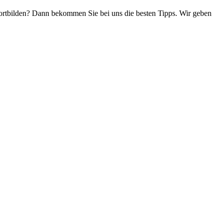
ortbilden? Dann bekommen Sie bei uns die besten Tipps. Wir geben