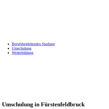
Berufsbegleitendes Studium
Umschulung
Weiterbildung
Umschulung in Fürstenfeldbruck