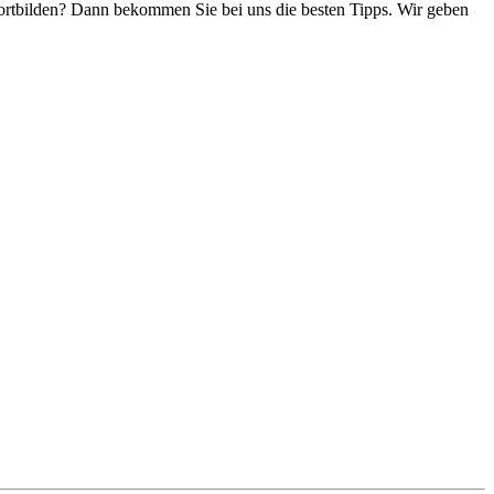
ortbilden? Dann bekommen Sie bei uns die besten Tipps. Wir geben