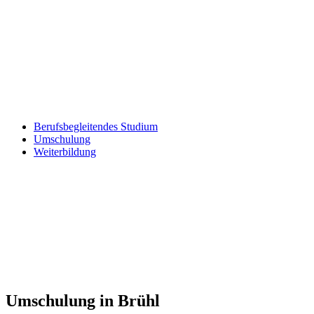
Berufsbegleitendes Studium
Umschulung
Weiterbildung
Umschulung in Brühl