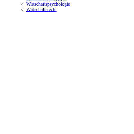
Wirtschaftspsychologie
Wirtschaftsrecht