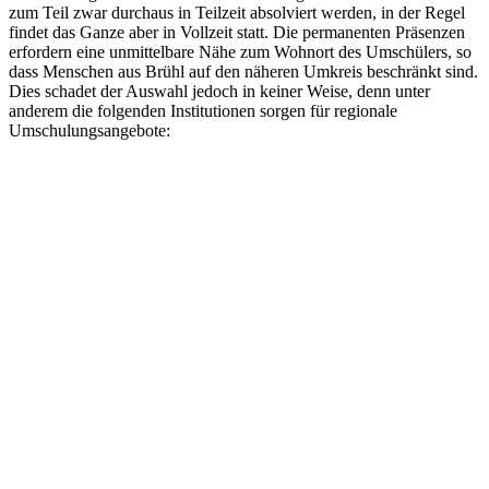
zum Teil zwar durchaus in Teilzeit absolviert werden, in der Regel
findet das Ganze aber in Vollzeit statt. Die permanenten Präsenzen
erfordern eine unmittelbare Nähe zum Wohnort des Umschülers, so
dass Menschen aus Brühl auf den näheren Umkreis beschränkt sind.
Dies schadet der Auswahl jedoch in keiner Weise, denn unter
anderem die folgenden Institutionen sorgen für regionale
Umschulungsangebote: