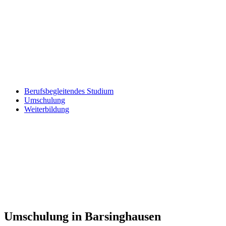
Berufsbegleitendes Studium
Umschulung
Weiterbildung
Umschulung in Barsinghausen