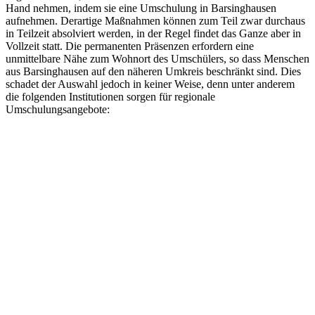
Hand nehmen, indem sie eine Umschulung in Barsinghausen
aufnehmen. Derartige Maßnahmen können zum Teil zwar durchaus
in Teilzeit absolviert werden, in der Regel findet das Ganze aber in
Vollzeit statt. Die permanenten Präsenzen erfordern eine
unmittelbare Nähe zum Wohnort des Umschülers, so dass Menschen
aus Barsinghausen auf den näheren Umkreis beschränkt sind. Dies
schadet der Auswahl jedoch in keiner Weise, denn unter anderem
die folgenden Institutionen sorgen für regionale
Umschulungsangebote: